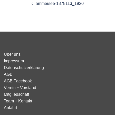
ammersee-1878113_1920
Über uns
Impressum
Datenschutzerklärung
AGB
AGB Facebook
Verein + Vorstand
Mitgliedschaft
Team + Kontakt
Anfahrt