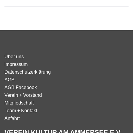
Über uns
Impressum
Datenschutzerklärung
AGB
AGB Facebook
Verein + Vorstand
Mitgliedschaft
Team + Kontakt
Anfahrt
VEREIN KULTUR AM AMMERSEE E.V.