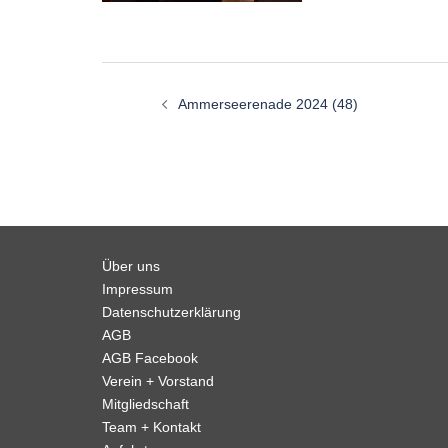
Beitragsnavigation
Ammerseerenade 2024 (48)
Über uns
Impressum
Datenschutzerklärung
AGB
AGB Facebook
Verein + Vorstand
Mitgliedschaft
Team + Kontakt