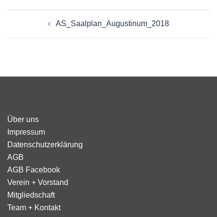
Beitragsnavigation
AS_Saalplan_Augustinum_2018
Über uns
Impressum
Datenschutzerklärung
AGB
AGB Facebook
Verein + Vorstand
Mitgliedschaft
Team + Kontakt