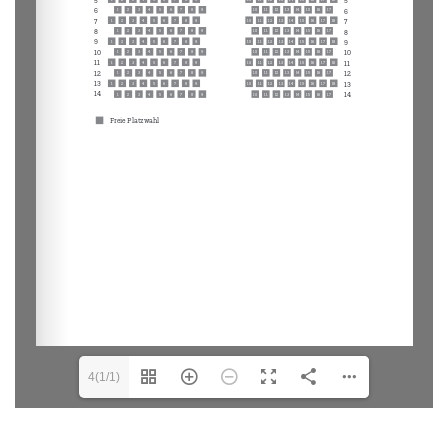
4(1/1)