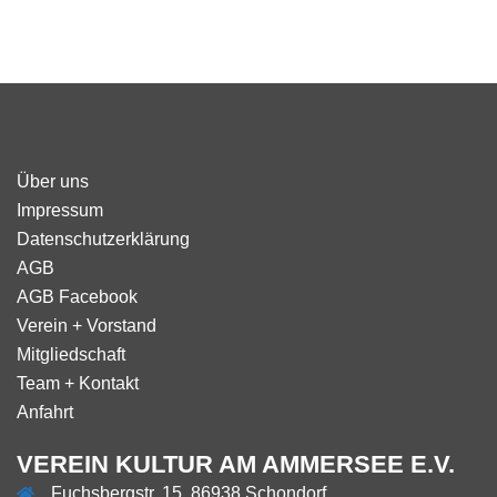
Über uns
Impressum
Datenschutzerklärung
AGB
AGB Facebook
Verein + Vorstand
Mitgliedschaft
Team + Kontakt
Anfahrt
VEREIN KULTUR AM AMMERSEE E.V.
Fuchsbergstr. 15, 86938 Schondorf