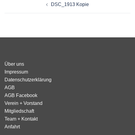
DSC_1913 Kopie
Über uns
Impressum
Datenschutzerklärung
AGB
AGB Facebook
Verein + Vorstand
Mitgliedschaft
Team + Kontakt
Anfahrt