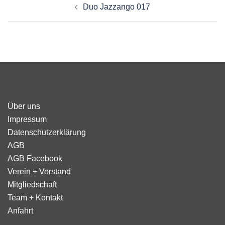
Duo Jazzango 017
Über uns
Impressum
Datenschutzerklärung
AGB
AGB Facebook
Verein + Vorstand
Mitgliedschaft
Team + Kontakt
Anfahrt