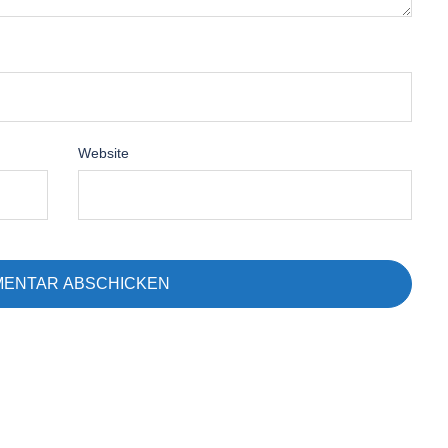
Website