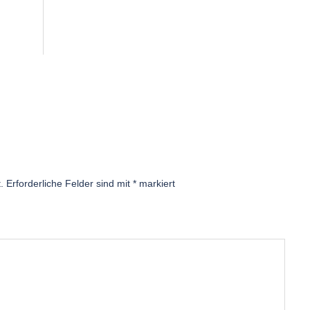
.
Erforderliche Felder sind mit
*
markiert