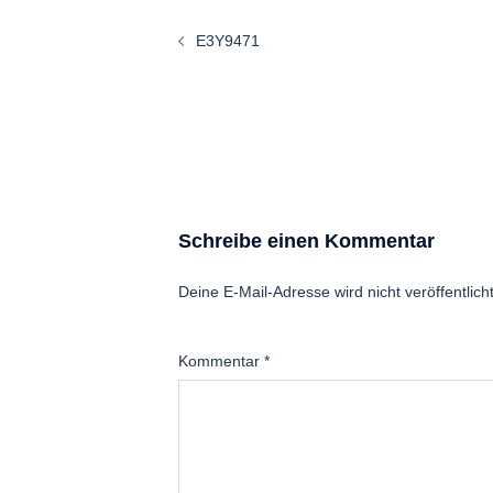
Beitragsnavigation
E3Y9471
Schreibe einen Kommentar
Deine E-Mail-Adresse wird nicht veröffentlicht
Kommentar
*