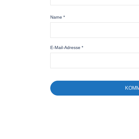
Name
*
E-Mail-Adresse
*