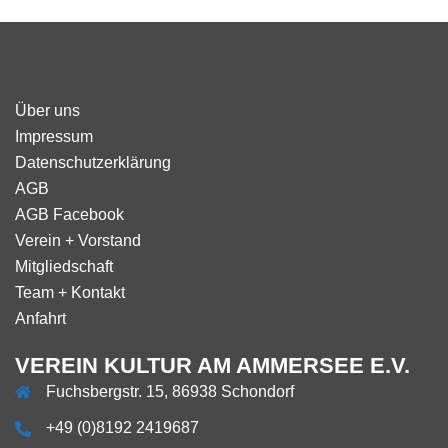
Über uns
Impressum
Datenschutzerklärung
AGB
AGB Facebook
Verein + Vorstand
Mitgliedschaft
Team + Kontakt
Anfahrt
VEREIN KULTUR AM AMMERSEE E.V.
Fuchsbergstr. 15, 86938 Schondorf
+49 (0)8192 2419687