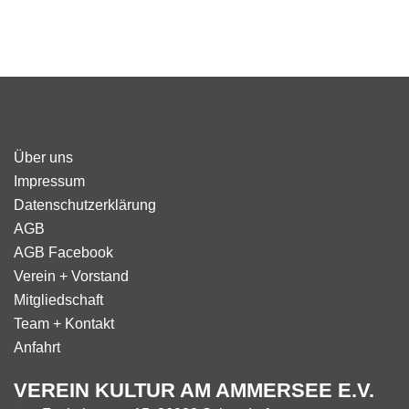
Über uns
Impressum
Datenschutzerklärung
AGB
AGB Facebook
Verein + Vorstand
Mitgliedschaft
Team + Kontakt
Anfahrt
VEREIN KULTUR AM AMMERSEE E.V.