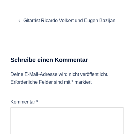
Beitragsnavigation
Gitarrist Ricardo Volkert und Eugen Bazijan
Schreibe einen Kommentar
Deine E-Mail-Adresse wird nicht veröffentlicht.
Erforderliche Felder sind mit
*
markiert
Kommentar
*