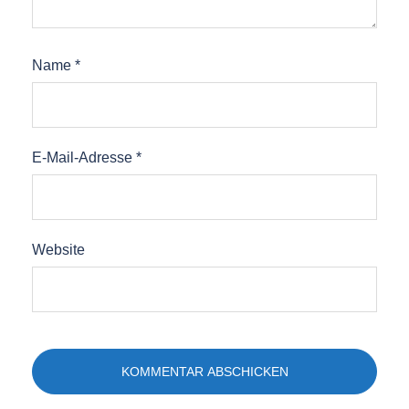
Name
*
E-Mail-Adresse
*
Website