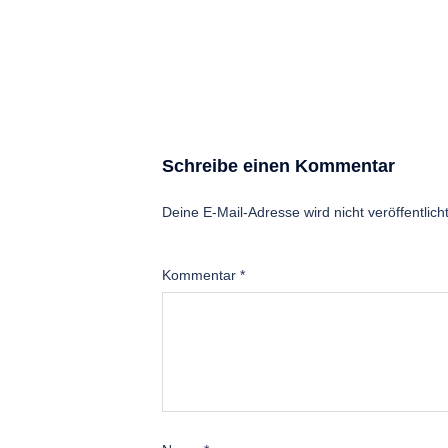
Schreibe einen Kommentar
Deine E-Mail-Adresse wird nicht veröffentlicht
Kommentar
*