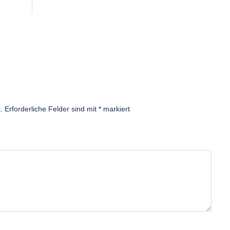
.
Erforderliche Felder sind mit
*
markiert