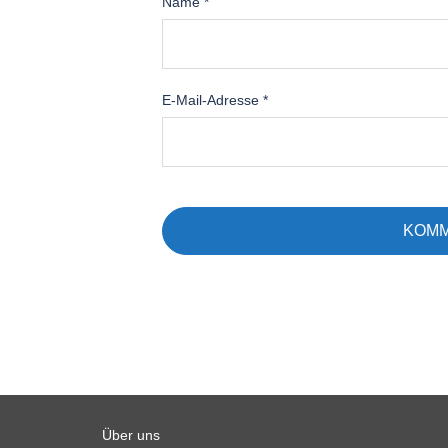
Name
*
E-Mail-Adresse
*
Über uns