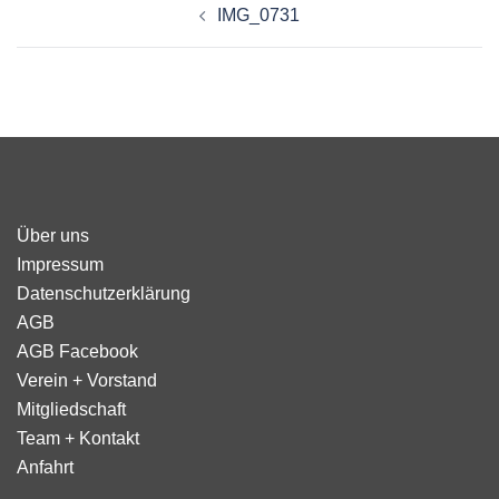
IMG_0731
Über uns
Impressum
Datenschutzerklärung
AGB
AGB Facebook
Verein + Vorstand
Mitgliedschaft
Team + Kontakt
Anfahrt