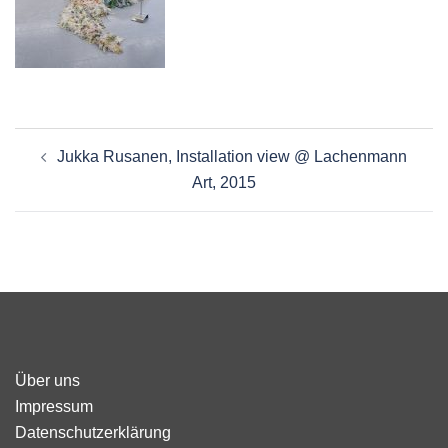
Beitragsnavigation
Jukka Rusanen, Installation view @ Lachenmann
Art, 2015
Über uns
Impressum
Datenschutzerklärung