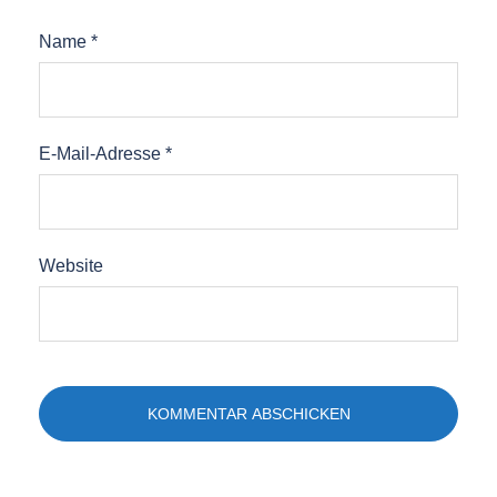
Name
*
E-Mail-Adresse
*
Website