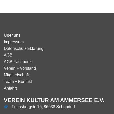
Über uns
Impressum
Datenschutzerklärung
AGB
AGB Facebook
Verein + Vorstand
Mitgliedschaft
Team + Kontakt
Anfahrt
VEREIN KULTUR AM AMMERSEE E.V.
Fuchsbergstr. 15, 86938 Schondorf