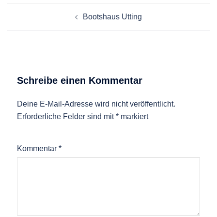
Beitragsnavigation
Bootshaus Utting
Schreibe einen Kommentar
Deine E-Mail-Adresse wird nicht veröffentlicht.
Erforderliche Felder sind mit
*
markiert
Kommentar
*