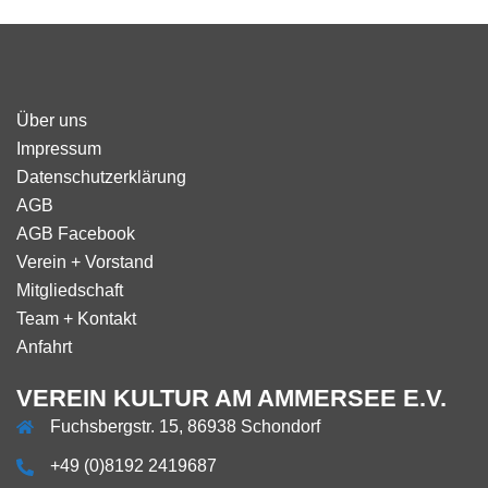
Über uns
Impressum
Datenschutzerklärung
AGB
AGB Facebook
Verein + Vorstand
Mitgliedschaft
Team + Kontakt
Anfahrt
VEREIN KULTUR AM AMMERSEE E.V.
Fuchsbergstr. 15, 86938 Schondorf
+49 (0)8192 2419687