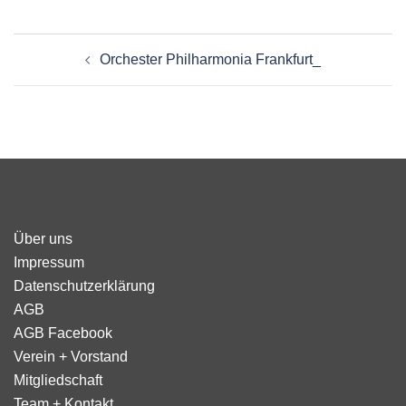
Beitragsnavigation
Orchester Philharmonia Frankfurt_
Über uns
Impressum
Datenschutzerklärung
AGB
AGB Facebook
Verein + Vorstand
Mitgliedschaft
Team + Kontakt