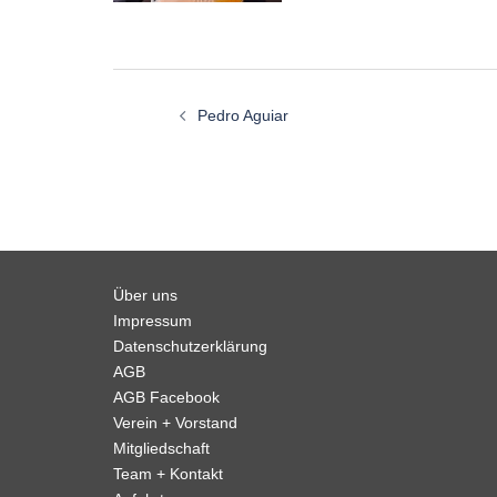
Beitragsnavigation
Pedro Aguiar
Über uns
Impressum
Datenschutzerklärung
AGB
AGB Facebook
Verein + Vorstand
Mitgliedschaft
Team + Kontakt