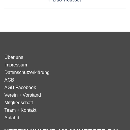
Über uns
Impressum
Datenschutzerklärung
AGB
AGB Facebook
Verein + Vorstand
Mitgliedschaft
Team + Kontakt
Anfahrt