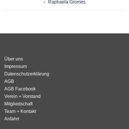
Raphaela Gromes
Über uns
Impressum
Datenschutzerklärung
AGB
AGB Facebook
Verein + Vorstand
Mitgliedschaft
Team + Kontakt
Anfahrt