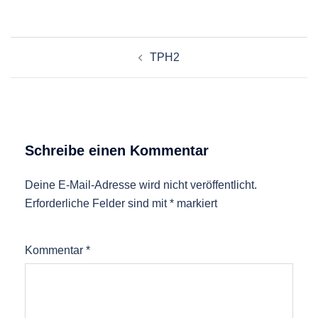
Beitragsnavigation
TPH2
Schreibe einen Kommentar
Deine E-Mail-Adresse wird nicht veröffentlicht.
Erforderliche Felder sind mit
*
markiert
Kommentar
*