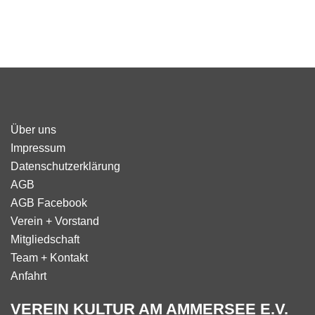
Über uns
Impressum
Datenschutzerklärung
AGB
AGB Facebook
Verein + Vorstand
Mitgliedschaft
Team + Kontakt
Anfahrt
VEREIN KULTUR AM AMMERSEE E.V.