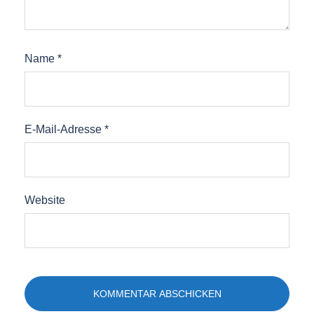
Name
*
E-Mail-Adresse
*
Website