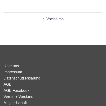
Beitragsnavigation
Vocissimo
Über uns
Impressum
Datenschutzerklärung
AGB
AGB Facebook
Verein + Vorstand
Mitgliedschaft